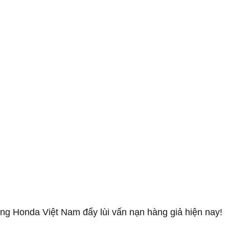
ng Honda Việt Nam đẩy lùi vấn nạn hàng giả hiện nay!