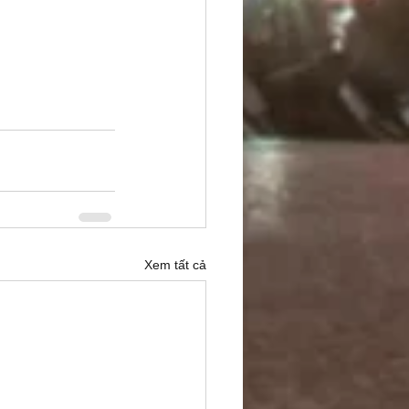
Xem tất cả