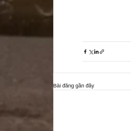
Bài đăng gần đây