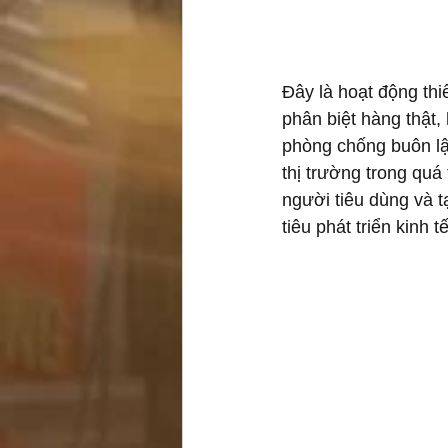
Đây là hoạt động thi
phân biệt hàng thật,
phòng chống buôn lậu
thị trường trong quá 
người tiêu dùng và 
tiêu phát triển kinh