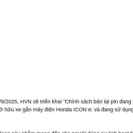
/9/2025, HVN sẽ triển khai "Chính sách bán lại pin đang
 hữu xe gắn máy điện Honda ICON e: và đang sử dụng 