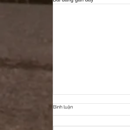
Bình luận