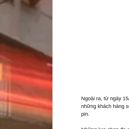
Ngoài ra, từ ngày 15
những khách hàng sở
pin.