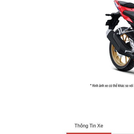
Thông Tin Xe