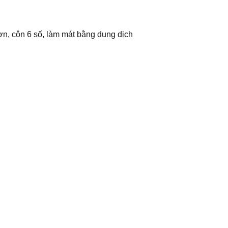
n, côn 6 số, làm mát bằng dung dịch