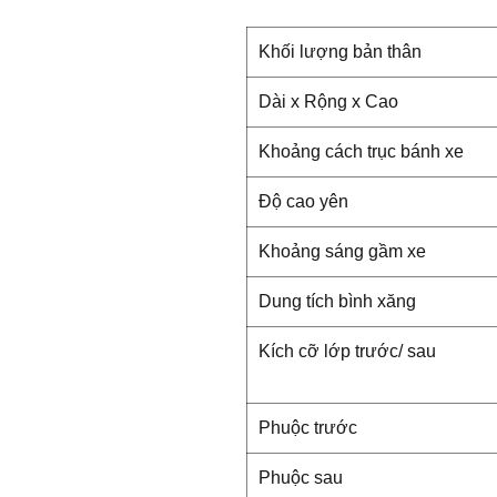
Khối lượng bản thân
Dài x Rộng x Cao
Khoảng cách trục bánh xe
Độ cao yên
Khoảng sáng gầm xe
Dung tích bình xăng
Kích cỡ lớp trước/ sau
Phuộc trước
Phuộc sau