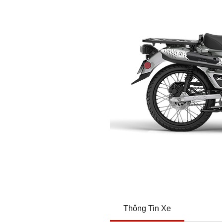
Thông Tin Xe